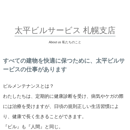
太平ビルサービス 札幌支店
About us 私たちのこと
すべての建物を快適に保つために、
太平ビルサ
ービスの仕事があります
ビルメンテナンスとは？
わたしたちは、定期的に健康診断を受け、病気やケガの際
には治療を受けますが、
日頃の規則正しい生活習慣によ
り、健康で長く生きることができます。
『ビル』も『人間』と同じ。