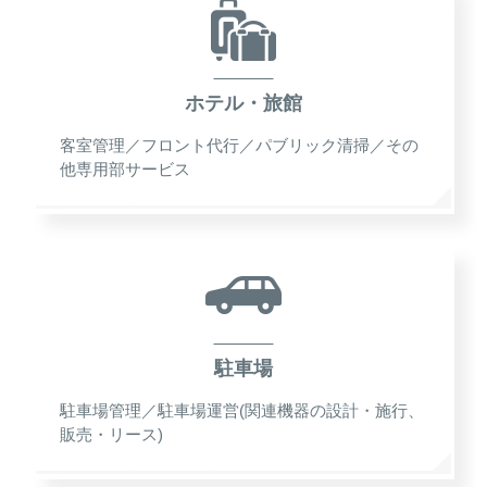
ホテル・旅館
客室管理／フロント代行／パブリック清掃／その
他専用部サービス
駐車場
駐車場管理／駐車場運営(関連機器の設計・施行、
販売・リース)