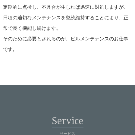
定期的に点検し、不具合が生じれば迅速に対処しますが、
日頃の適切なメンテナンスを継続維持することにより、正
常で長く機能し続けます。
そのために必要とされるのが、ビルメンテナンスのお仕事
です。
Service
サービス