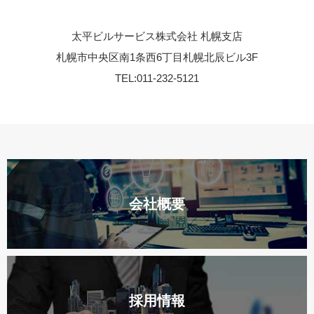
太平ビルサービス株式会社 札幌支店
札幌市中央区南1条西6丁目札幌北辰ビル3F
TEL:011-232-5121
会社概要
採用情報