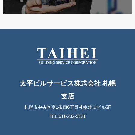
太平ビルサービス株式会社 札幌
支店
札幌市中央区南1条西6丁目札幌北辰ビル3F
TEL:011-232-5121