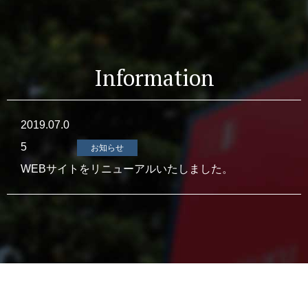
Information
2019.07.0
5
お知らせ
WEBサイトをリニューアルいたしました。