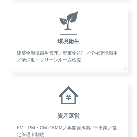
環境衛生
建築物環境衛生管理／廃棄物処理／学校環境衛生
／清浄度・クリーンルーム検査
資産運営
FM・PM・CM／BMM／再開発事業/PFI事業／指
定管理者制度